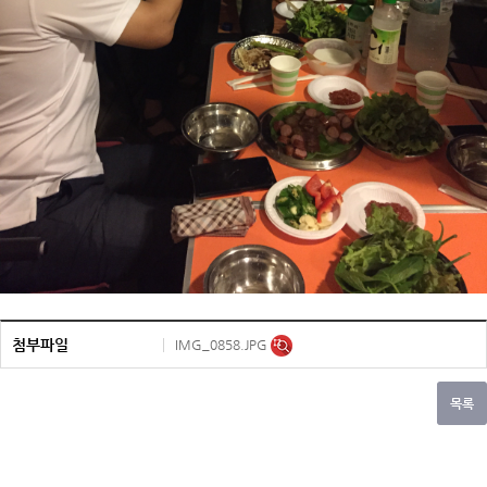
첨부파일
IMG_0858.JPG